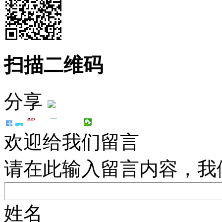
扫描二维码
分享
欢迎给我们留言
请在此输入留言内容，我
姓名