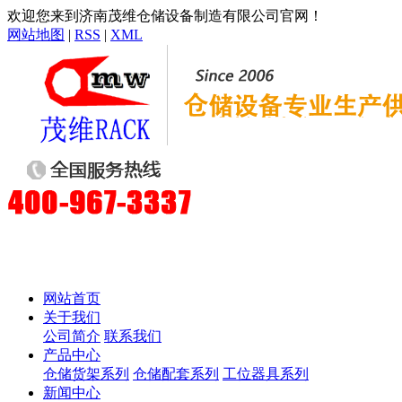
欢迎您来到济南茂维仓储设备制造有限公司官网！
网站地图
|
RSS
|
XML
网站首页
关于我们
公司简介
联系我们
产品中心
仓储货架系列
仓储配套系列
工位器具系列
新闻中心