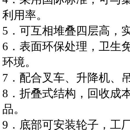
利用率。
5．可互相堆叠四层高，
6．表面环保处理，卫生
环境。
7．配合叉车、升降机、
8．折叠式结构，回收成
品。
9．底部可安装轮子，工