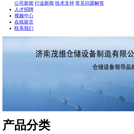
公司新闻
行业新闻
技术支持
常见问题解答
人才招聘
视频中心
在线留言
联系我们
产品分类