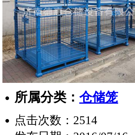
所属分类：
仓储笼
点击次数：
2514