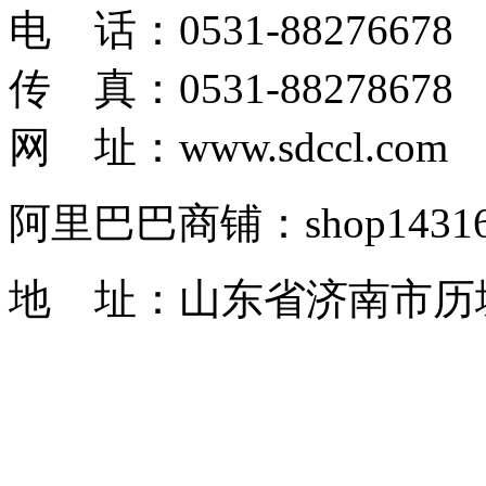
电 话：0531-88276678
传 真：0531-88278678
网 址：www.sdccl.com
阿里巴巴商铺：shop1431622
地 址：山东省济南市历