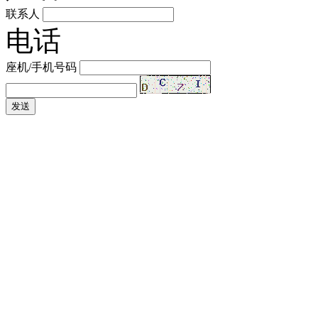
联系人
电话
座机/手机号码