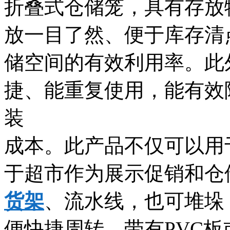
折叠式仓储笼，具有存放
放一目了然、便于库存清
储空间的有效利用率。此
捷、能重复使用，能有效
装
成本。此产品不仅可以用
于超市作为展示促销和仓
货架
、流水线，也可堆垛
便快捷周转，带有PVC