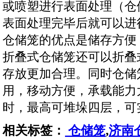
或喷塑进行表面处理（仓
表面处理完毕后就可以进
仓储笼的优点是储存方便
折叠式仓储笼还可以折叠
存放更加合理。同时仓储
用，移动方便，承载能力
时，最高可堆垛四层，可
相关标签：
仓储笼
,
济南