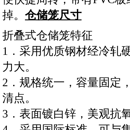
掉。
仓储笼尺寸
折叠式仓储笼特征
1．采用优质钢材经冷轧
力大。
2．规格统一，容量固定
清点。
3．表面镀白锌，美观抗
4．采用国际标准，可与