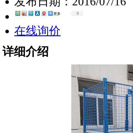
发布日期：
2016/07/16
0
更多
在线询价
详细介绍