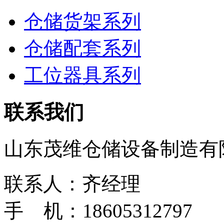
仓储货架系列
仓储配套系列
工位器具系列
联系我们
山东茂维仓储设备制造有
联系人：齐经理
手 机：18605312797