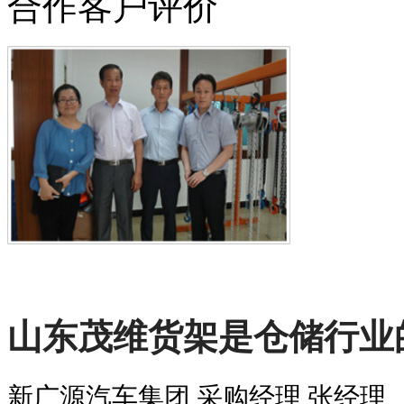
合作客户评价
山东茂维货架是仓储行业
新广源汽车集团 采购经理 张经理