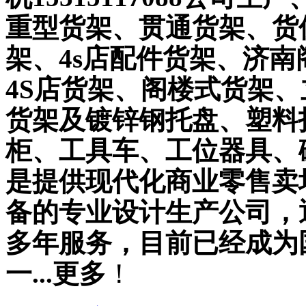
重型货架、贯通货架、货
架、4s店配件货架、济
4S店货架、阁楼式货架
货架及镀锌钢托盘、塑料
柜、工具车、工位器具、
是提供现代化商业零售卖
备的专业设计生产公司，
多年服务，目前已经成为
一...更多
！