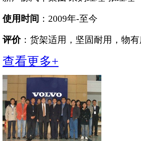
使用时间
：2009年-至今
评价
：货架适用，坚固耐用，物有
查看更多+