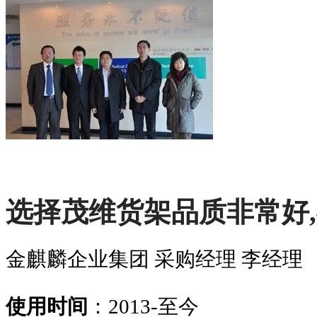
选择茂维货架品质非常好
金麒麟企业集团 采购经理 李经理
使用时间
：2013-至今