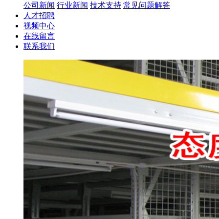
公司新闻
行业新闻
技术支持
常见问题解答
人才招聘
视频中心
在线留言
联系我们