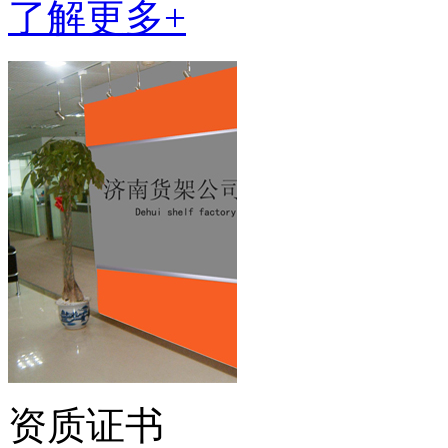
了解更多+
资质证书