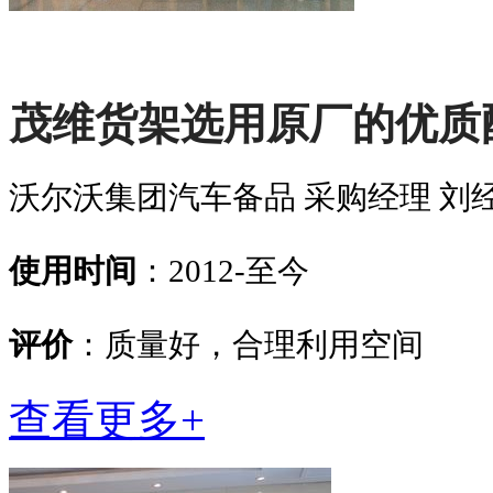
茂维货架选用原厂的优质
沃尔沃集团汽车备品 采购经理 刘
使用时间
：2012-至今
评价
：质量好，合理利用空间
查看更多+