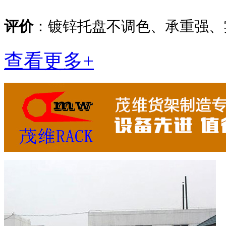
评价
：镀锌托盘不调色、承重强、
查看更多+