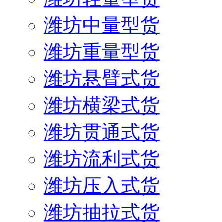
潍坊中量型货
潍坊重量型货
潍坊悬臂式货
潍坊横梁式货
潍坊贯通式货
潍坊流利式货
潍坊压入式货
潍坊抽拉式货