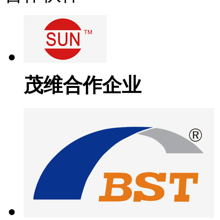
茂维合作企业