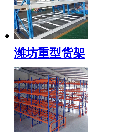
潍坊重型货架