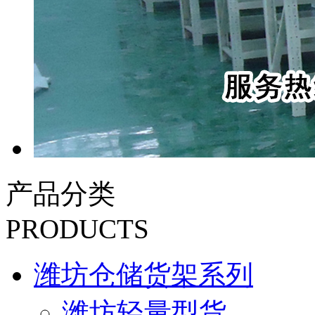
产品分类
PRODUCTS
潍坊仓储货架系列
潍坊轻量型货