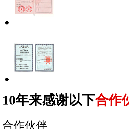
10年来感谢以下
合作
合作伙伴