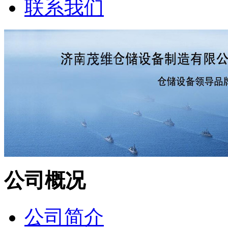
联系我们
公司概况
公司简介