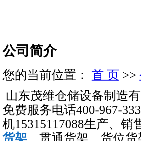
公司简介
您的当前位置：
首 页
>>
山东茂维仓储设备制造有限公
免费服务电话400-967-333
机15315117088生产、
货架
、贯通货架、货位货