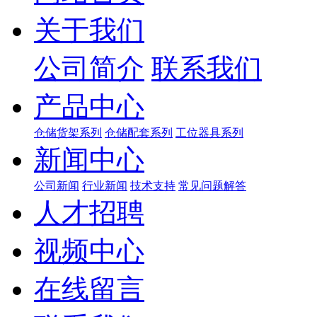
关于我们
公司简介
联系我们
产品中心
仓储货架系列
仓储配套系列
工位器具系列
新闻中心
公司新闻
行业新闻
技术支持
常见问题解答
人才招聘
视频中心
在线留言