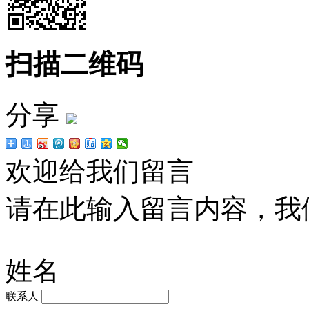
扫描二维码
分享
欢迎给我们留言
请在此输入留言内容，我
姓名
联系人