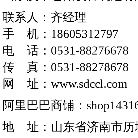
联系人：齐经理
手 机：18605312797
电 话：0531-88276678
传 真：0531-88278678
网 址：www.sdccl.com
阿里巴巴商铺：shop1431622
地 址：山东省济南市历