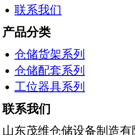
联系我们
产品分类
仓储货架系列
仓储配套系列
工位器具系列
联系我们
山东茂维仓储设备制造有