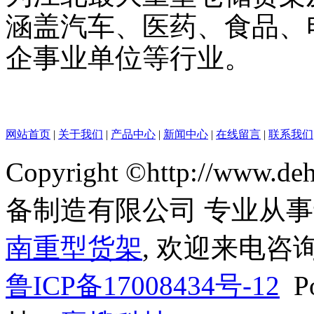
涵盖汽车、医药、食品、
企事业单位等行业。
网站首页
|
关于我们
|
产品中心
|
新闻中心
|
在线留言
|
联系我们
Copyright ©http://www
备制造有限公司 专业从
南重型货架
, 欢迎来电咨询
鲁ICP备17008434号-12
Po