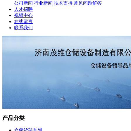
公司新闻
行业新闻
技术支持
常见问题解答
人才招聘
视频中心
在线留言
联系我们
产品分类
仓储货架系列