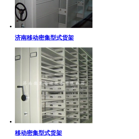
济南移动密集型式货架
移动密集型式货架