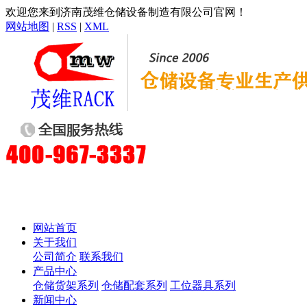
欢迎您来到济南茂维仓储设备制造有限公司官网！
网站地图
|
RSS
|
XML
网站首页
关于我们
公司简介
联系我们
产品中心
仓储货架系列
仓储配套系列
工位器具系列
新闻中心