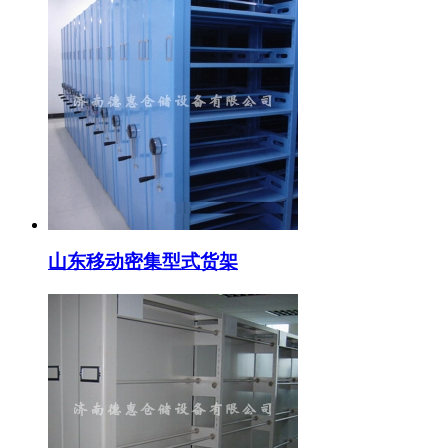
山东移动密集型式货架