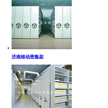
济南移动密集架