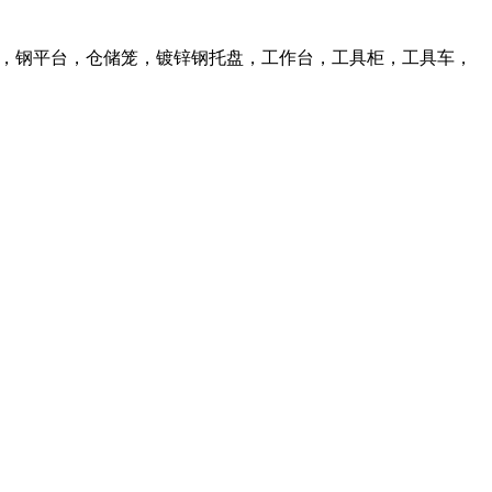
库货架，钢平台，仓储笼，镀锌钢托盘，工作台，工具柜，工具车，