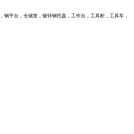
库货架，钢平台，仓储笼，镀锌钢托盘，工作台，工具柜，工具车，