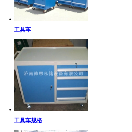
工具车
工具车规格