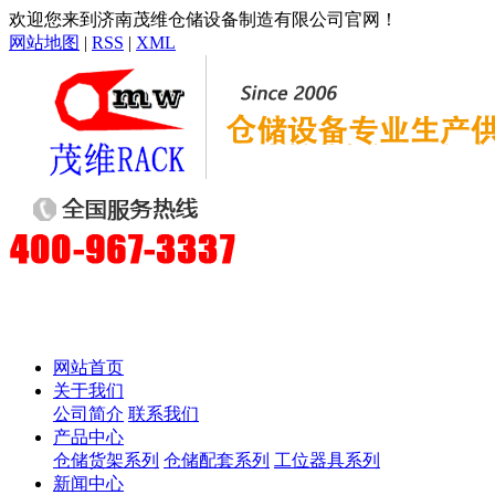
欢迎您来到济南茂维仓储设备制造有限公司官网！
网站地图
|
RSS
|
XML
网站首页
关于我们
公司简介
联系我们
产品中心
仓储货架系列
仓储配套系列
工位器具系列
新闻中心