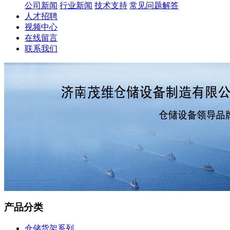
公司新闻
行业新闻
技术支持
常见问题解答
人才招聘
视频中心
在线留言
联系我们
产品分类
仓储货架系列