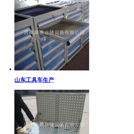
山东工具车生产