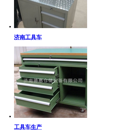
济南工具车
工具车生产