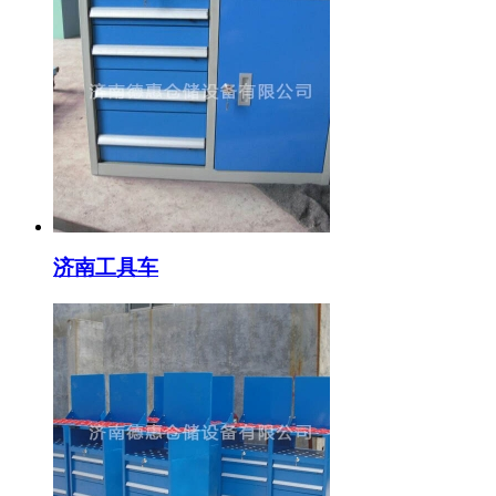
济南工具车