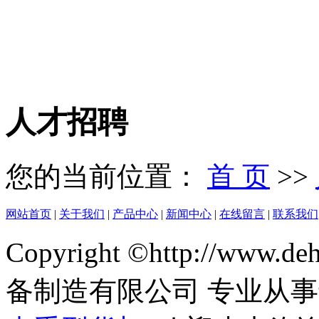
人才招聘
您的当前位置：
首 页
>>
网站首页
|
关于我们
|
产品中心
|
新闻中心
|
在线留言
|
联系我们
Copyright ©http://www
备制造有限公司 专业从