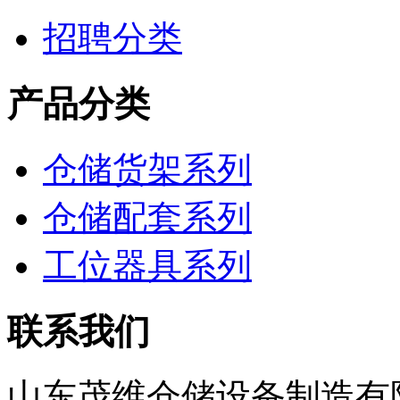
招聘分类
产品分类
仓储货架系列
仓储配套系列
工位器具系列
联系我们
山东茂维仓储设备制造有