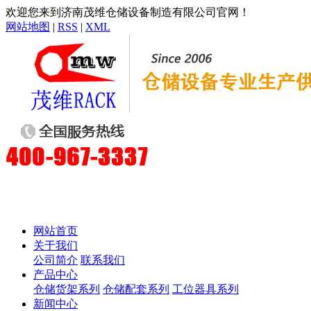
欢迎您来到济南茂维仓储设备制造有限公司官网！
网站地图
|
RSS
|
XML
网站首页
关于我们
公司简介
联系我们
产品中心
仓储货架系列
仓储配套系列
工位器具系列
新闻中心