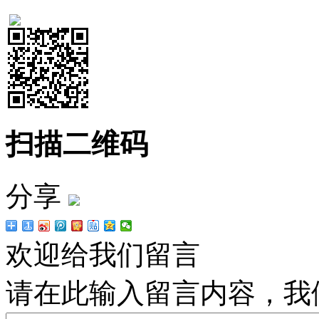
扫描二维码
分享
欢迎给我们留言
请在此输入留言内容，我