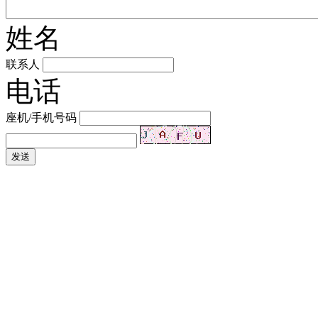
姓名
联系人
电话
座机/手机号码