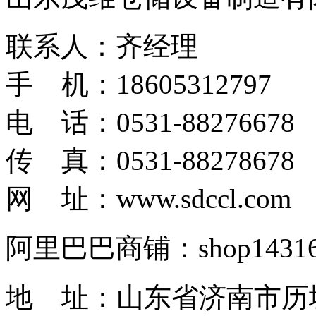
联系人：齐经理
手 机：18605312797
电 话：0531-88276678
传 真：0531-88278678
网 址：www.sdccl.com
阿里巴巴商铺：shop1431622
地 址：山东省济南市历