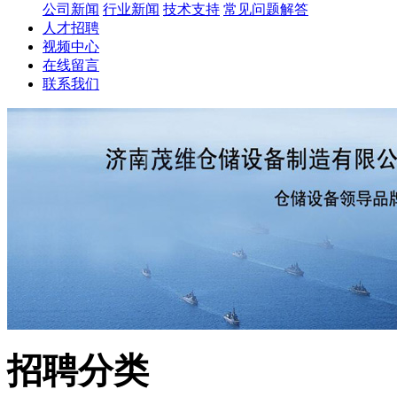
公司新闻
行业新闻
技术支持
常见问题解答
人才招聘
视频中心
在线留言
联系我们
招聘分类