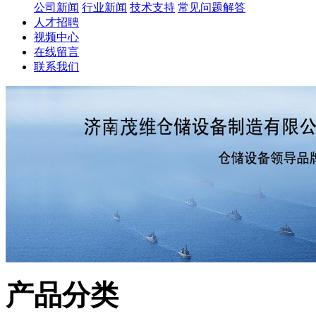
公司新闻
行业新闻
技术支持
常见问题解答
人才招聘
视频中心
在线留言
联系我们
产品分类