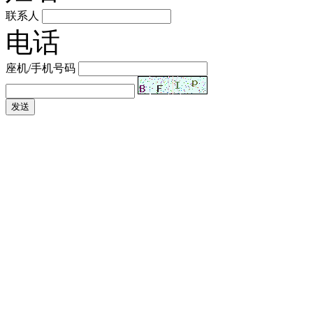
联系人
电话
座机/手机号码