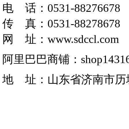
电 话：0531-88276678
传 真：0531-88278678
网 址：www.sdccl.com
阿里巴巴商铺：shop1431622
地 址：山东省济南市历