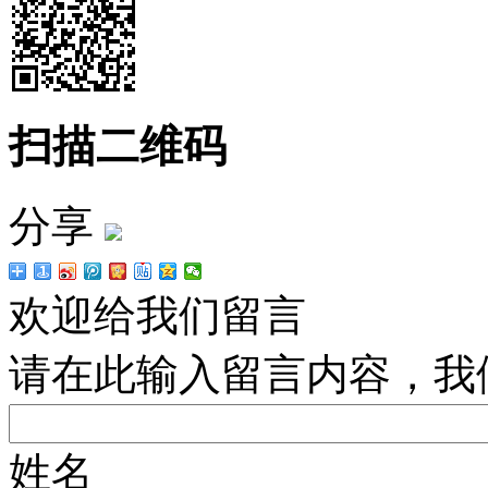
扫描二维码
分享
欢迎给我们留言
请在此输入留言内容，我
姓名