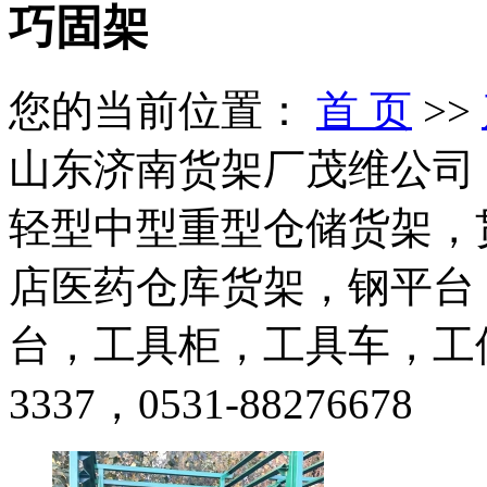
巧固架
您的当前位置：
首 页
>>
山东济南货架厂茂维公司（1
轻型中型重型仓储货架，
店医药仓库货架，钢平台
台，工具柜，工具车，工位器
3337，0531-88276678