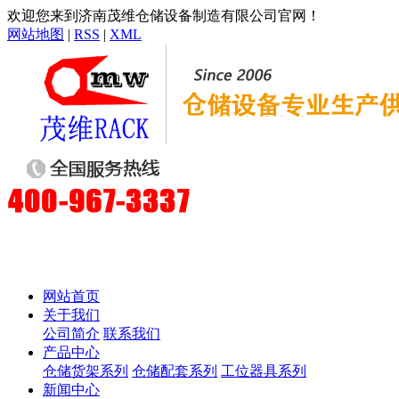
欢迎您来到济南茂维仓储设备制造有限公司官网！
网站地图
|
RSS
|
XML
网站首页
关于我们
公司简介
联系我们
产品中心
仓储货架系列
仓储配套系列
工位器具系列
新闻中心