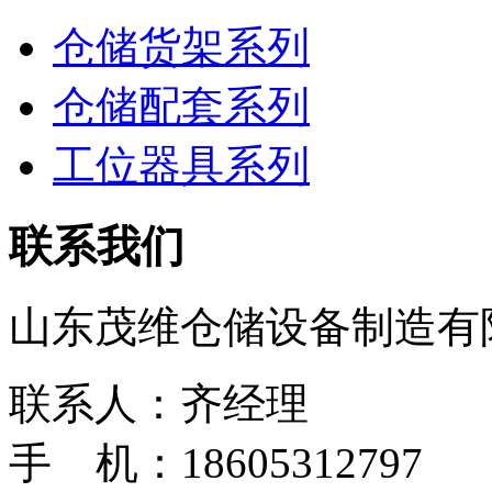
仓储货架系列
仓储配套系列
工位器具系列
联系我们
山东茂维仓储设备制造有
联系人：齐经理
手 机：18605312797