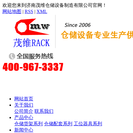
欢迎您来到济南茂维仓储设备制造有限公司官网！
网站地图
|
RSS
|
XML
网站首页
关于我们
公司简介
联系我们
产品中心
仓储货架系列
仓储配套系列
工位器具系列
新闻中心