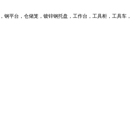
库货架，钢平台，仓储笼，镀锌钢托盘，工作台，工具柜，工具车，