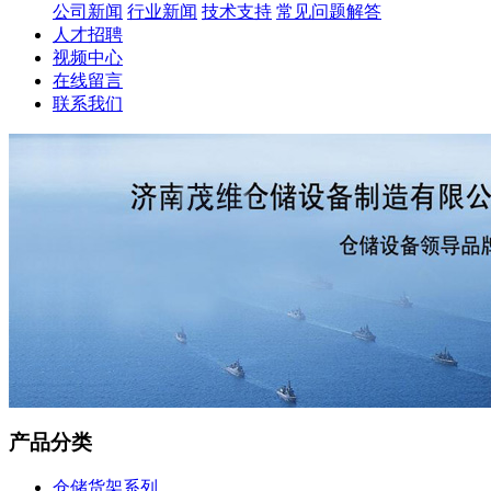
公司新闻
行业新闻
技术支持
常见问题解答
人才招聘
视频中心
在线留言
联系我们
产品分类
仓储货架系列