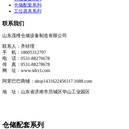
仓储配套系列
工位器具系列
联系我们
山东茂维仓储设备制造有限公司
联系人：齐经理
手 机：18605312797
电 话：0531-88276678
传 真：0531-88278678
网 址：www.sdccl.com
阿里巴巴商铺：shop1431622456117.1688.com
地 址：山东省济南市历城区华山工业园区
仓储配套系列