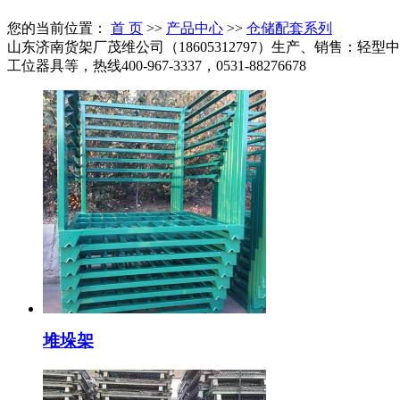
您的当前位置：
首 页
>>
产品中心
>>
仓储配套系列
山东济南货架厂茂维公司（18605312797）生产、销售
工位器具等，热线400-967-3337，0531-88276678
堆垛架