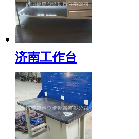
济南工作台