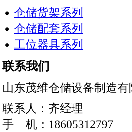
仓储货架系列
仓储配套系列
工位器具系列
联系我们
山东茂维仓储设备制造有
联系人：齐经理
手 机：18605312797