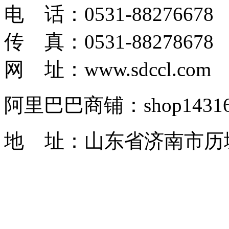
电 话：0531-88276678
传 真：0531-88278678
网 址：www.sdccl.com
阿里巴巴商铺：shop1431622
地 址：山东省济南市历