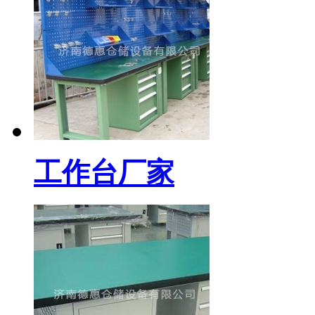
工作台厂家