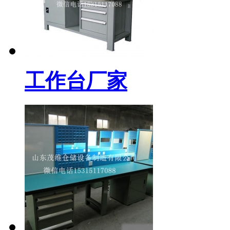
工作台厂家