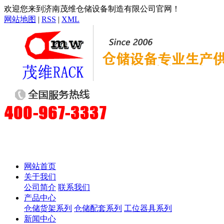
欢迎您来到济南茂维仓储设备制造有限公司官网！
网站地图
|
RSS
|
XML
网站首页
关于我们
公司简介
联系我们
产品中心
仓储货架系列
仓储配套系列
工位器具系列
新闻中心