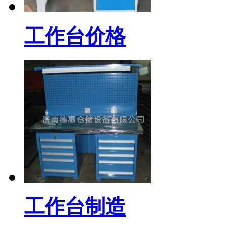
工作台价格
工作台制造