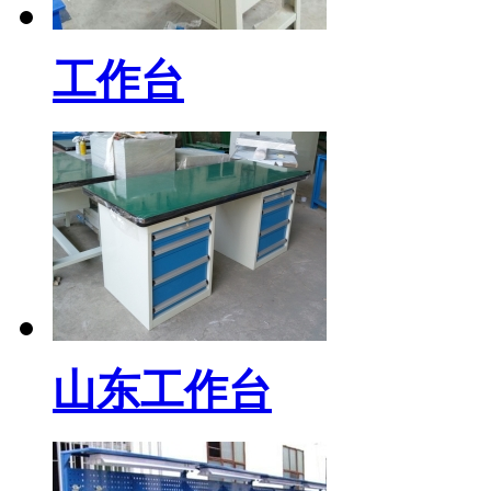
工作台
山东工作台