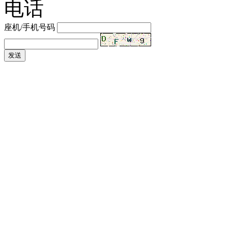
电话
座机/手机号码