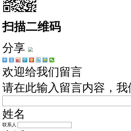
扫描二维码
分享
欢迎给我们留言
请在此输入留言内容，我
姓名
联系人