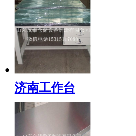
济南工作台