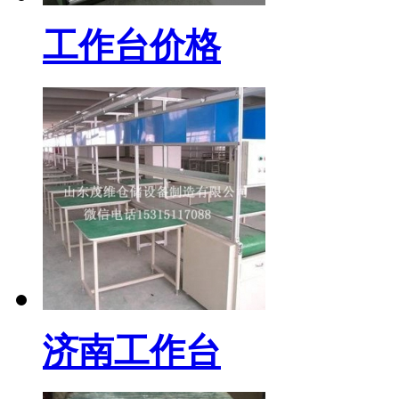
工作台价格
济南工作台