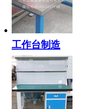
工作台制造