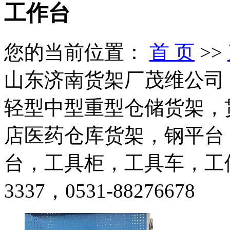
工作台
您的当前位置：
首 页
>>
山东济南货架厂茂维公司（1
轻型中型重型仓储货架，
店医药仓库货架，钢平台
台，工具柜，工具车，工位器
3337，0531-88276678