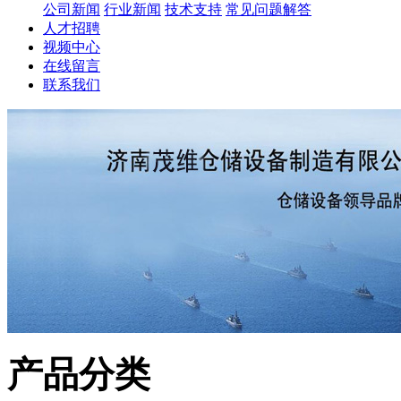
公司新闻
行业新闻
技术支持
常见问题解答
人才招聘
视频中心
在线留言
联系我们
产品分类