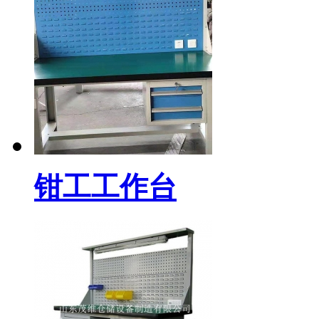
钳工工作台