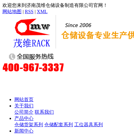
欢迎您来到济南茂维仓储设备制造有限公司官网！
网站地图
|
RSS
|
XML
网站首页
关于我们
公司简介
联系我们
产品中心
仓储货架系列
仓储配套系列
工位器具系列
新闻中心