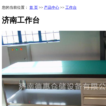
您的当前位置：
首 页
>>
产品中心
>>
工作台
济南工作台