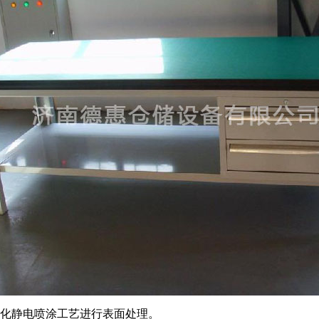
动化静电喷涂工艺进行表面处理。