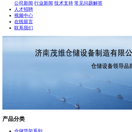
公司新闻
行业新闻
技术支持
常见问题解答
人才招聘
视频中心
在线留言
联系我们
产品分类
仓储货架系列