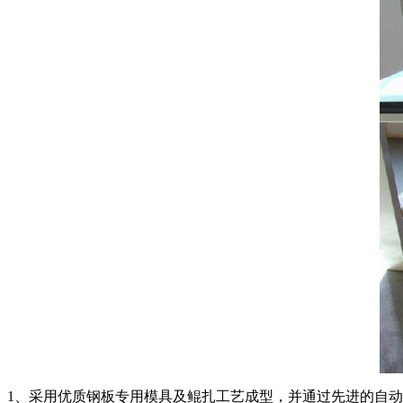
1、采用优质钢板专用模具及鲲扎工艺成型，并通过先进的自