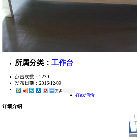
所属分类：
工作台
点击次数：
2239
发布日期：
2016/12/09
更多
在线询价
详细介绍