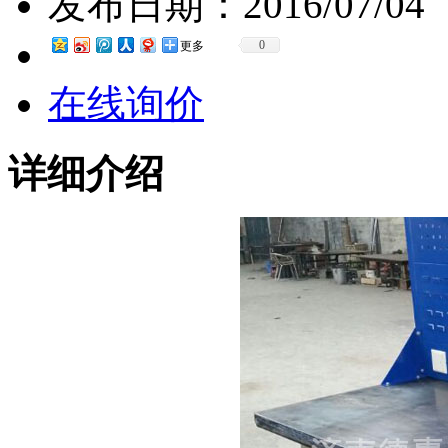
发布日期：
2016/07/04
0
更多
在线询价
详细介绍