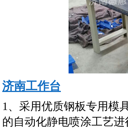
济南工作台
1、采用优质钢板专用模
的自动化静电喷涂工艺进