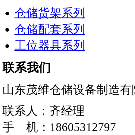
仓储货架系列
仓储配套系列
工位器具系列
联系我们
山东茂维仓储设备制造有
联系人：齐经理
手 机：18605312797