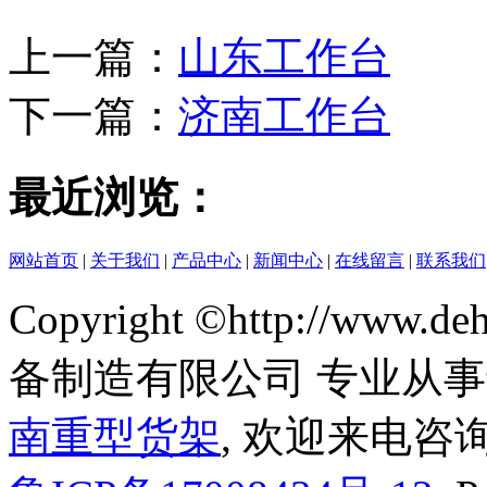
上一篇：
山东工作台
下一篇：
济南工作台
最近浏览：
网站首页
|
关于我们
|
产品中心
|
新闻中心
|
在线留言
|
联系我们
Copyright ©http://www
备制造有限公司 专业从
南重型货架
, 欢迎来电咨询