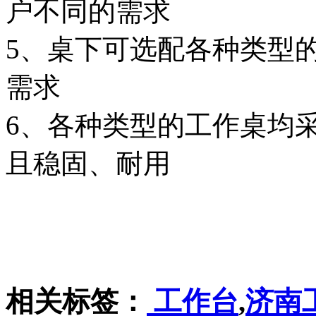
户不同的需求
5、桌下可选配各种类型
需求
6、各种类型的工作桌均
且稳固、耐用
相关标签：
工作台
,
济南