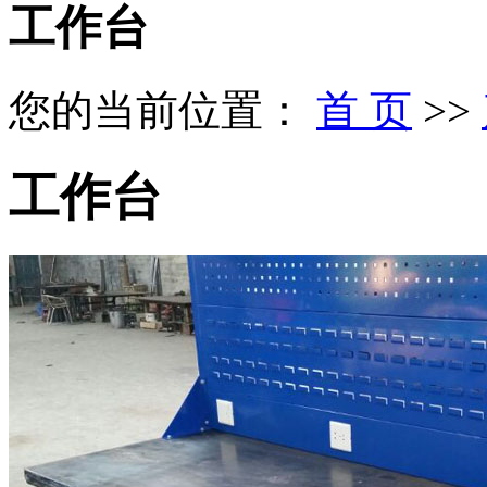
工作台
您的当前位置：
首 页
>>
工作台