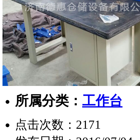
所属分类：
工作台
点击次数：
2171