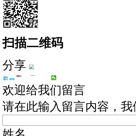
扫描二维码
分享
欢迎给我们留言
请在此输入留言内容，我
姓名