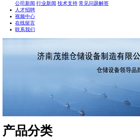
公司新闻
行业新闻
技术支持
常见问题解答
人才招聘
视频中心
在线留言
联系我们
产品分类