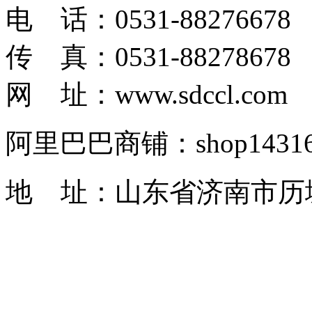
电 话：0531-88276678
传 真：0531-88278678
网 址：www.sdccl.com
阿里巴巴商铺：shop1431622
地 址：山东省济南市历