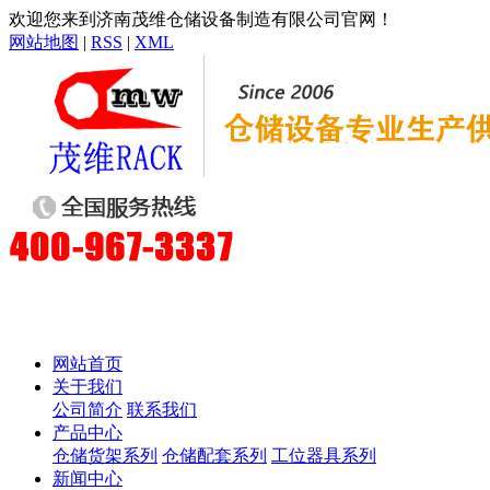
欢迎您来到济南茂维仓储设备制造有限公司官网！
网站地图
|
RSS
|
XML
网站首页
关于我们
公司简介
联系我们
产品中心
仓储货架系列
仓储配套系列
工位器具系列
新闻中心