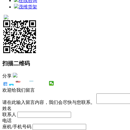
在线咨询
茂维货架
扫描二维码
分享
欢迎给我们留言
请在此输入留言内容，我们会尽快与您联系。
姓名
联系人
电话
座机/手机号码