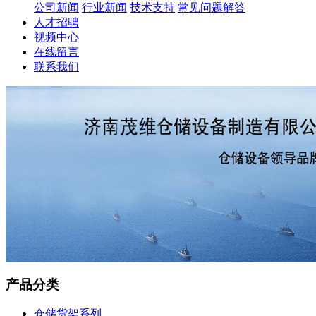
公司新闻
行业新闻
技术支持
常见问题解答
人才招聘
视频中心
在线留言
联系我们
产品分类
仓储货架系列