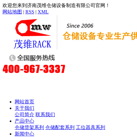
欢迎您来到济南茂维仓储设备制造有限公司官网！
网站地图
|
RSS
|
XML
网站首页
关于我们
公司简介
联系我们
产品中心
仓储货架系列
仓储配套系列
工位器具系列
新闻中心