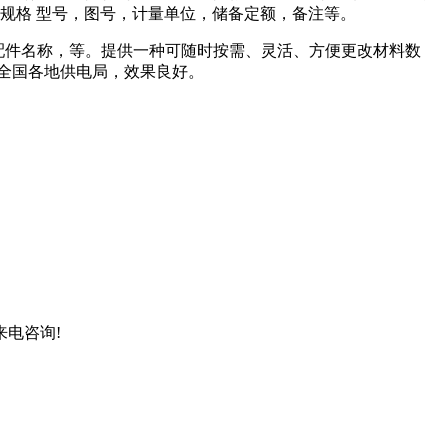
规格 型号，图号，计量单位，储备定额，备注等。
，配件名称，等。提供一种可随时按需、灵活、方便更改材料数
全国各地供电局，效果良好。
迎来电咨询!