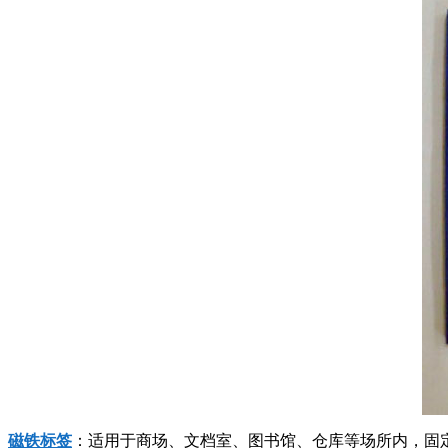
磁铁标签
：适用于商场、文档室、图书馆、仓库等场所内，固