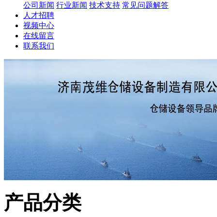
公司新闻
行业新闻
技术支持
常见问题解答
人才招聘
视频中心
在线留言
联系我们
产品分类