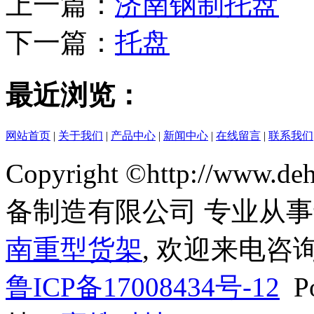
上一篇：
济南钢制托盘
下一篇：
托盘
最近浏览：
网站首页
|
关于我们
|
产品中心
|
新闻中心
|
在线留言
|
联系我们
Copyright ©http://www
备制造有限公司 专业从
南重型货架
, 欢迎来电咨询
鲁ICP备17008434号-12
Po