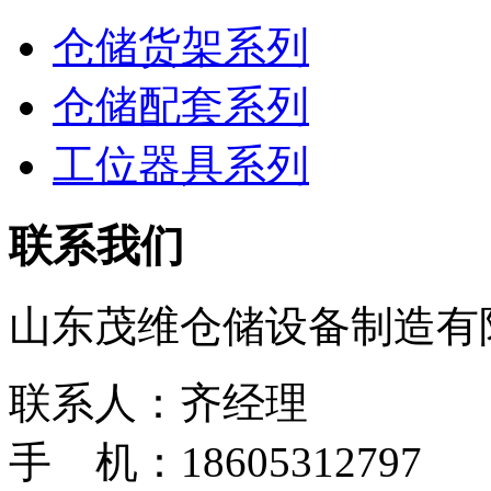
仓储货架系列
仓储配套系列
工位器具系列
联系我们
山东茂维仓储设备制造有
联系人：齐经理
手 机：18605312797