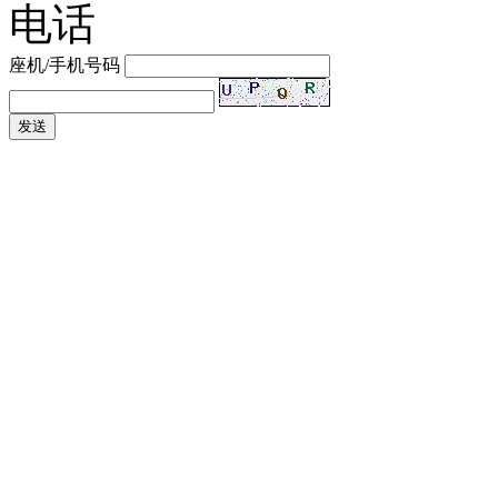
电话
座机/手机号码