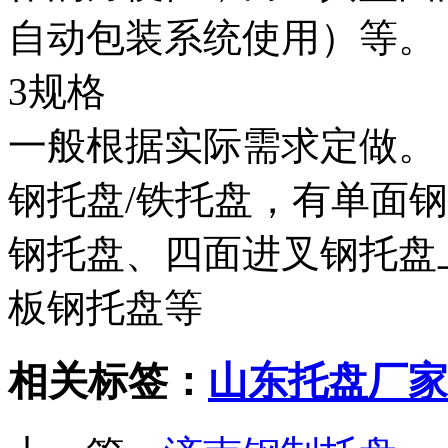
自动包装系统使用）等。
3规格
一般根据实际需求定做。
钢托盘/铁托盘，有单面
钢托盘、四面进叉钢托盘
板钢托盘等
相关标签：
山东托盘厂家