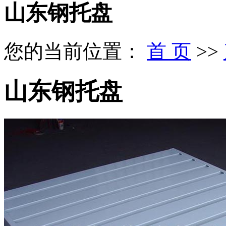
山东钢托盘
您的当前位置：
首 页
>>
山东钢托盘