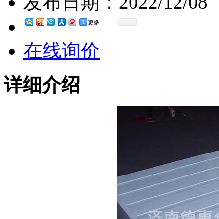
发布日期：
2022/12/08
更多
在线询价
详细介绍