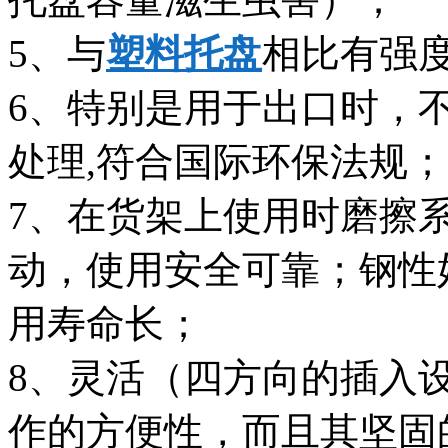
5、与
塑料托盘
相比有强
6、特别是用于出口时，
处理,符合国际环保法规；
7、在货架上使用时磨擦
动，使用安全可靠；钢性
用寿命长；
8、灵活（四方向的插入
作的方便性，而且其坚固