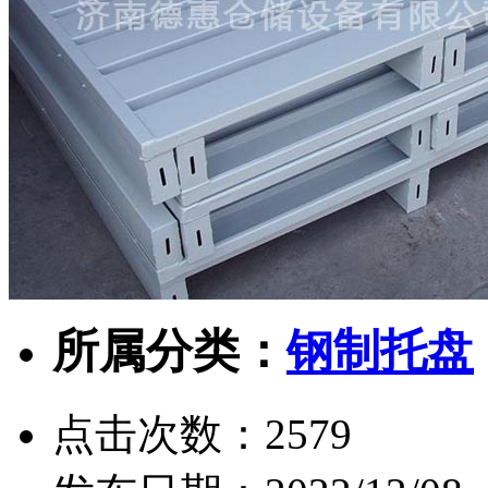
所属分类：
钢制托盘
点击次数：
2579