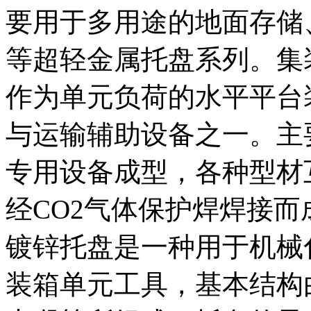
要用于多用途的地面存储
等超轻金属托盘系列。集
作为单元负荷的水平平台
与运输辅助设备之一。主
专用设备成型，各种型材
经CO2气体保护焊焊接而
镀锌托盘是一种用于机械
装箱单元工具，基本结构