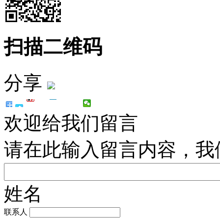
扫描二维码
分享
欢迎给我们留言
请在此输入留言内容，我
姓名
联系人