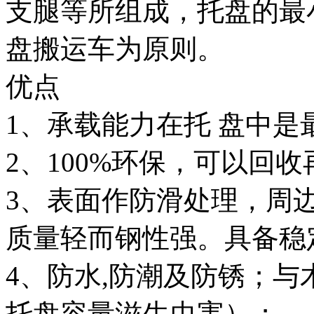
支腿等所组成，托盘的最
盘搬运车为原则。
优点
1、承载能力在托 盘中是
2、100%环保，可以回
3、表面作防滑处理，周
质量轻而钢性强。具备稳
4、防水,防潮及防锈；
托盘容量滋生虫害）；