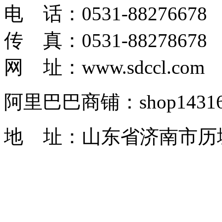
电 话：0531-88276678
传 真：0531-88278678
网 址：www.sdccl.com
阿里巴巴商铺：shop1431622
地 址：山东省济南市历