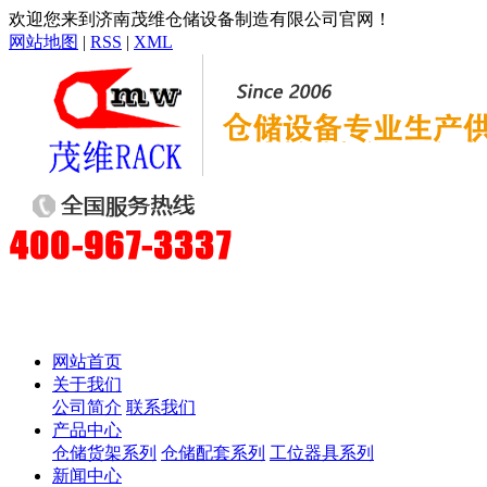
欢迎您来到济南茂维仓储设备制造有限公司官网！
网站地图
|
RSS
|
XML
网站首页
关于我们
公司简介
联系我们
产品中心
仓储货架系列
仓储配套系列
工位器具系列
新闻中心