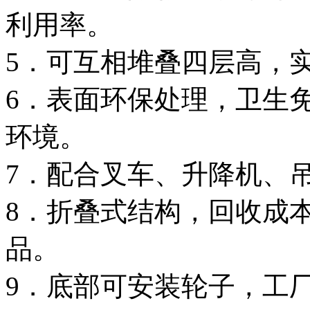
利用率。
5．可互相堆叠四层高，
6．表面环保处理，卫生
环境。
7．配合叉车、升降机、
8．折叠式结构，回收成
品。
9．底部可安装轮子，工