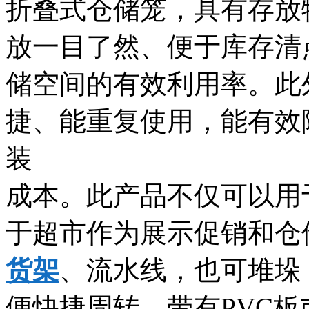
折叠式仓储笼，具有存放
放一目了然、便于库存清
储空间的有效利用率。此
捷、能重复使用，能有效
装
成本。此产品不仅可以用
于超市作为展示促销和仓
货架
、流水线，也可堆垛
便快捷周转，带有PVC