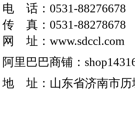
电 话：0531-88276678
传 真：0531-88278678
网 址：www.sdccl.com
阿里巴巴商铺：shop1431622
地 址：山东省济南市历