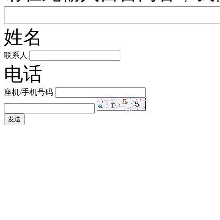
姓名
联系人
电话
座机/手机号码