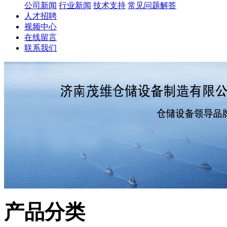
公司新闻
行业新闻
技术支持
常见问题解答
人才招聘
视频中心
在线留言
联系我们
产品分类