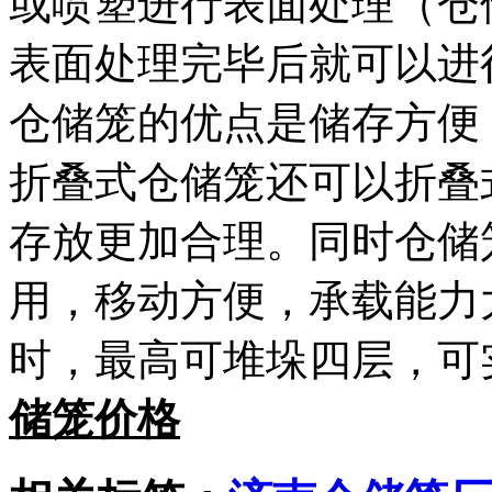
或喷塑进行表面处理（仓
表面处理完毕后就可以进
仓储笼的优点是储存方便
折叠式仓储笼还可以折叠
存放更加合理。同时仓储
用，移动方便，承载能力
时，最高可堆垛四层，可
储笼价格