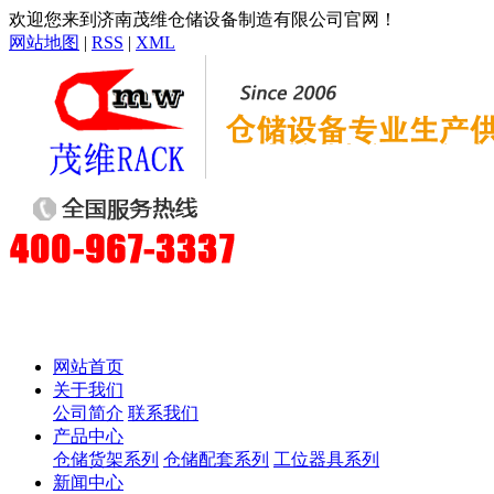
欢迎您来到济南茂维仓储设备制造有限公司官网！
网站地图
|
RSS
|
XML
网站首页
关于我们
公司简介
联系我们
产品中心
仓储货架系列
仓储配套系列
工位器具系列
新闻中心