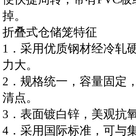
掉。
折叠式仓储笼特征
1．采用优质钢材经冷轧
力大。
2．规格统一，容量固定
清点。
3．表面镀白锌，美观抗
4．采用国际标准，可与