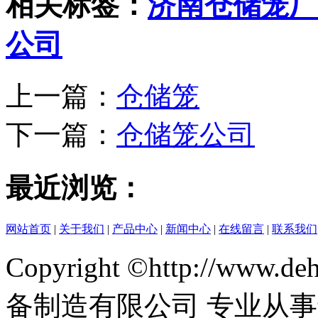
相关标签：
济南仓储笼厂
公司
上一篇：
仓储笼
下一篇：
仓储笼公司
最近浏览：
网站首页
|
关于我们
|
产品中心
|
新闻中心
|
在线留言
|
联系我们
Copyright ©http://www
备制造有限公司 专业从