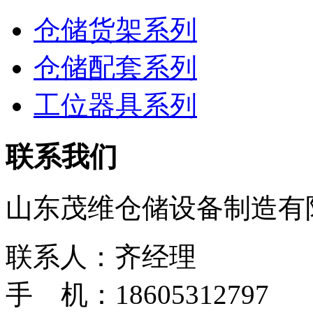
仓储货架系列
仓储配套系列
工位器具系列
联系我们
山东茂维仓储设备制造有
联系人：齐经理
手 机：18605312797