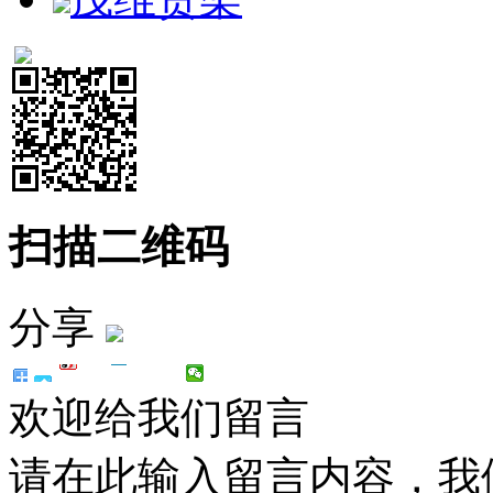
扫描二维码
分享
欢迎给我们留言
请在此输入留言内容，我