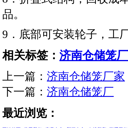
品。
9．底部可安装轮子，工
相关标签：
济南仓储笼厂
上一篇：
济南仓储笼厂家
下一篇：
济南仓储笼厂
最近浏览：