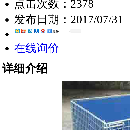
点击次数：
2378
发布日期：
2017/07/31
更多
在线询价
详细介绍