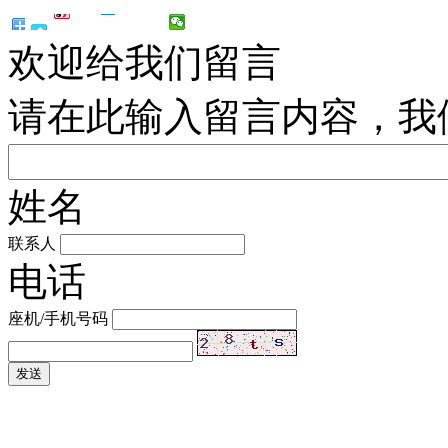
欢迎给我们留言
请在此输入留言内容，我
姓名
联系人
电话
座机/手机号码