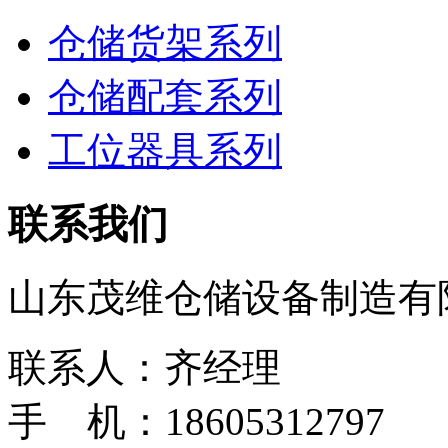
仓储货架系列
仓储配套系列
工位器具系列
联系我们
山东茂维仓储设备制造有
联系人：齐经理
手 机：18605312797