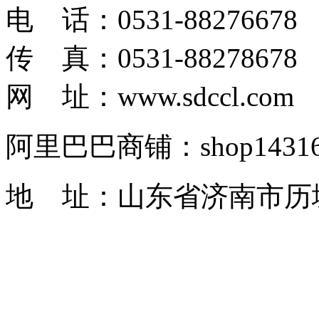
电 话：0531-88276678
传 真：0531-88278678
网 址：www.sdccl.com
阿里巴巴商铺：shop1431622
地 址：山东省济南市历