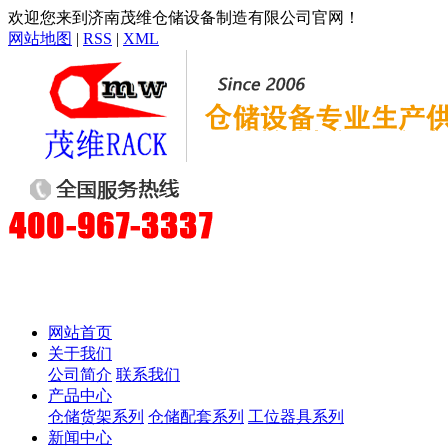
欢迎您来到济南茂维仓储设备制造有限公司官网！
网站地图
|
RSS
|
XML
网站首页
关于我们
公司简介
联系我们
产品中心
仓储货架系列
仓储配套系列
工位器具系列
新闻中心