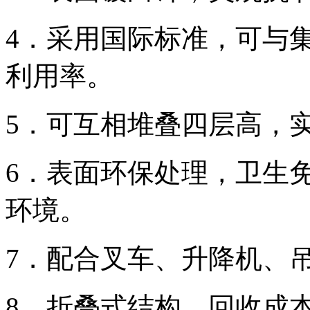
4．采用国际标准，可与
利用率。
5．可互相堆叠四层高，
6．表面环保处理，卫生
环境。
7．配合叉车、升降机、
8．折叠式结构，回收成