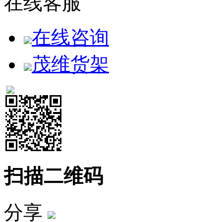
在线客服
在线咨询
茂维货架
扫描二维码
分享