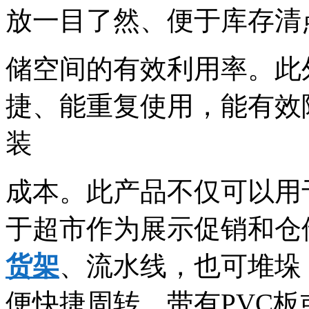
放一目了然、便于库存清
储空间的有效利用率。此
捷、能重复使用，能有效
装
成本。此产品不仅可以用
于超市作为展示促销和仓
货架
、流水线，也可堆垛
便快捷周转，带有PVC