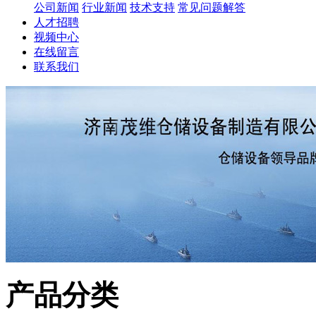
公司新闻
行业新闻
技术支持
常见问题解答
人才招聘
视频中心
在线留言
联系我们
产品分类