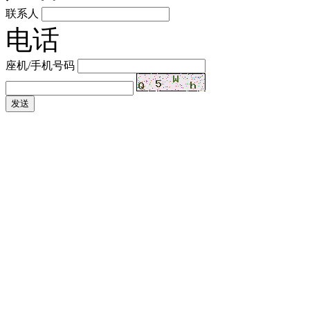
联系人
电话
座机/手机号码