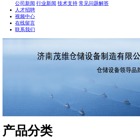
公司新闻
行业新闻
技术支持
常见问题解答
人才招聘
视频中心
在线留言
联系我们
产品分类