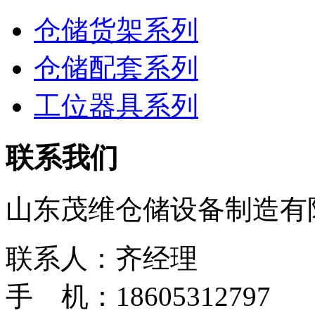
仓储货架系列
仓储配套系列
工位器具系列
联系我们
山东茂维仓储设备制造有
联系人：齐经理
手 机：18605312797