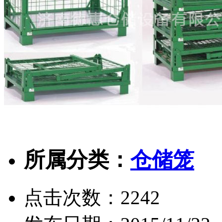
所属分类：
仓储笼
点击次数：
2242