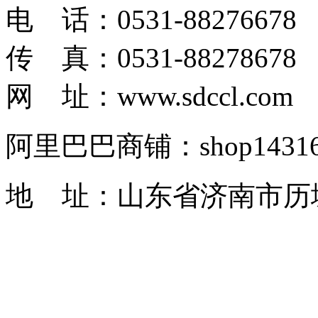
电 话：0531-88276678
传 真：0531-88278678
网 址：www.sdccl.com
阿里巴巴商铺：shop1431622
地 址：山东省济南市历