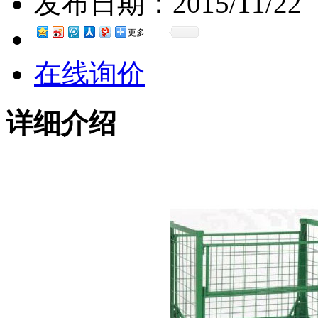
发布日期：
2015/11/22
更多
在线询价
详细介绍