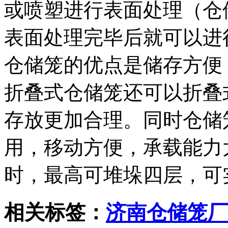
或喷塑进行表面处理（仓
表面处理完毕后就可以进
仓储笼的优点是储存方便
折叠式仓储笼还可以折叠
存放更加合理。同时仓储
用，移动方便，承载能力
时，最高可堆垛四层，可
相关标签：
济南仓储笼厂