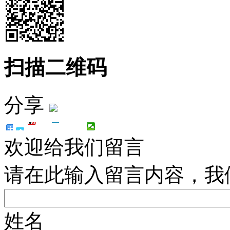
扫描二维码
分享
欢迎给我们留言
请在此输入留言内容，我
姓名