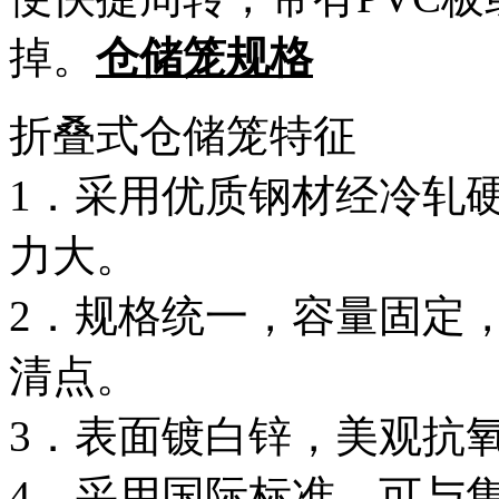
掉。
仓储笼规格
折叠式仓储笼特征
1．采用优质钢材经冷轧
力大。
2．规格统一，容量固定
清点。
3．表面镀白锌，美观抗
4．采用国际标准，可与