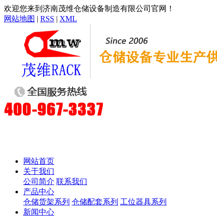
欢迎您来到济南茂维仓储设备制造有限公司官网！
网站地图
|
RSS
|
XML
网站首页
关于我们
公司简介
联系我们
产品中心
仓储货架系列
仓储配套系列
工位器具系列
新闻中心