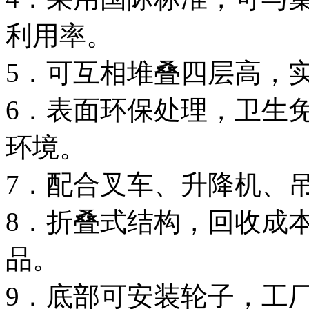
利用率。
5．可互相堆叠四层高，
6．表面环保处理，卫生
环境。
7．配合叉车、升降机、
8．折叠式结构，回收成
品。
9．底部可安装轮子，工