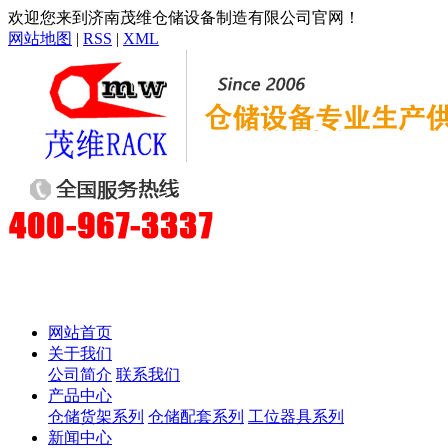
欢迎您来到济南茂维仓储设备制造有限公司官网！
网站地图
|
RSS
|
XML
网站首页
关于我们
公司简介
联系我们
产品中心
仓储货架系列
仓储配套系列
工位器具系列
新闻中心