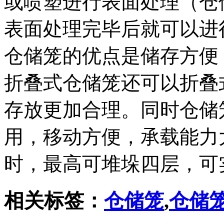
或喷塑进行表面处理（仓
表面处理完毕后就可以进
仓储笼的优点是储存方便
折叠式仓储笼还可以折叠
存放更加合理。同时仓储
用，移动方便，承载能力
时，最高可堆垛四层，可
相关标签：
仓储笼
,
仓储