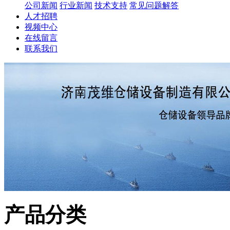
公司新闻
行业新闻
技术支持
常见问题解答
人才招聘
视频中心
在线留言
联系我们
产品分类