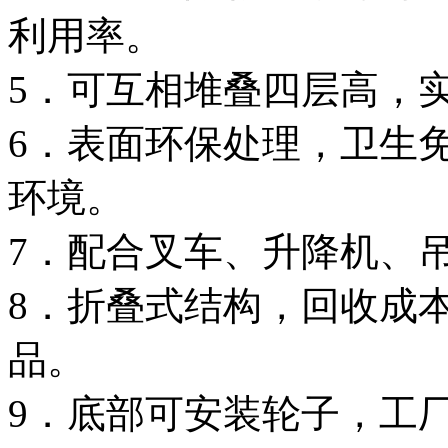
利用率。
5．可互相堆叠四层高，
6．表面环保处理，卫生
环境。
7．配合叉车、升降机、
8．折叠式结构，回收成
品。
9．底部可安装轮子，工