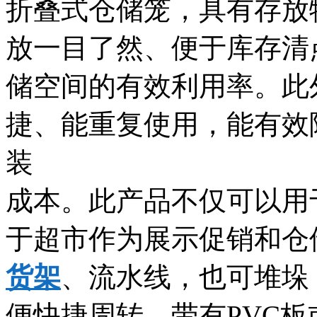
折叠式仓储笼，具有存放
放一目了然、便于库存清
储空间的有效利用率。此
捷、能重复使用，能有效
装
成本。此产品不仅可以用
于超市作为展示促销和仓
货架
、流水线，也可堆垛
便快捷周转，带有PVC