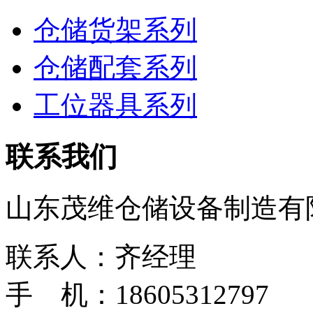
仓储货架系列
仓储配套系列
工位器具系列
联系我们
山东茂维仓储设备制造有
联系人：齐经理
手 机：18605312797