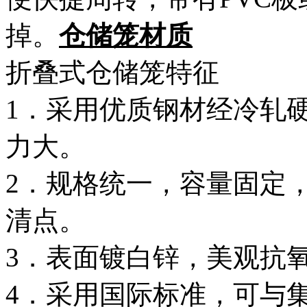
掉。
仓储笼材质
折叠式仓储笼特征
1．采用优质钢材经冷轧
力大。
2．规格统一，容量固定
清点。
3．表面镀白锌，美观抗
4．采用国际标准，可与