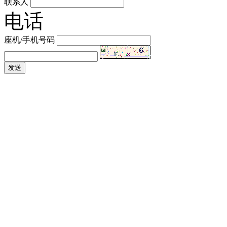
联系人
电话
座机/手机号码