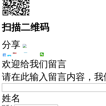
扫描二维码
分享
欢迎给我们留言
请在此输入留言内容，我
姓名