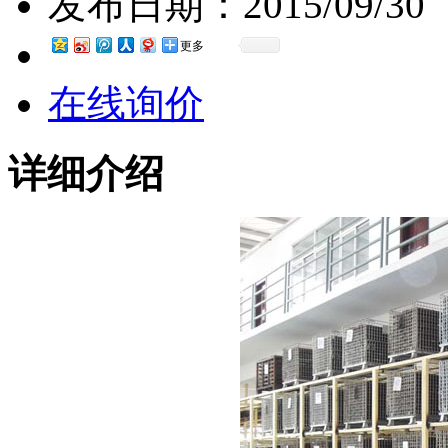
发布日期：
2015/09/30
更多
在线询价
详细介绍