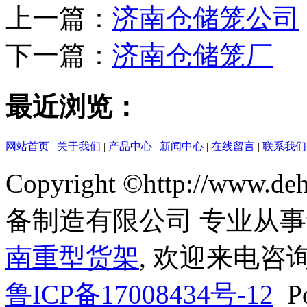
上一篇：
济南仓储笼公司
下一篇：
济南仓储笼厂
最近浏览：
网站首页
|
关于我们
|
产品中心
|
新闻中心
|
在线留言
|
联系我们
Copyright ©http://www
备制造有限公司 专业从
南重型货架
, 欢迎来电咨询
鲁ICP备17008434号-12
Po