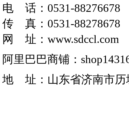
电 话：0531-88276678
传 真：0531-88278678
网 址：www.sdccl.com
阿里巴巴商铺：shop1431622
地 址：山东省济南市历