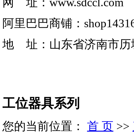
网 址：www.sdccl.com
阿里巴巴商铺：shop1431622
地 址：山东省济南市历
工位器具系列
您的当前位置：
首 页
>>