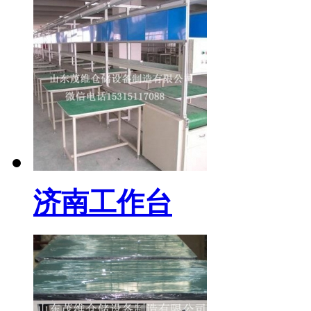
济南工作台