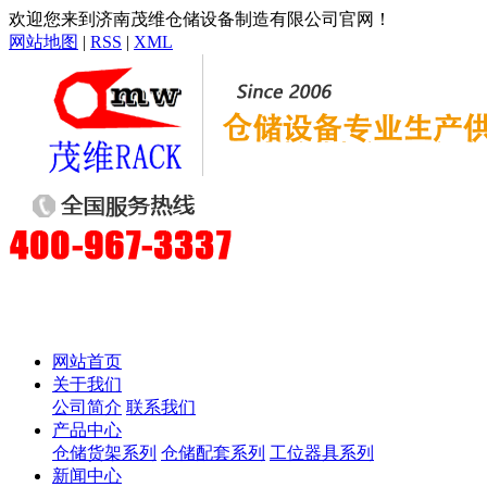
欢迎您来到济南茂维仓储设备制造有限公司官网！
网站地图
|
RSS
|
XML
网站首页
关于我们
公司简介
联系我们
产品中心
仓储货架系列
仓储配套系列
工位器具系列
新闻中心