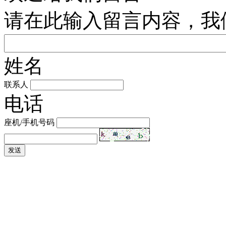
请在此输入留言内容，我
姓名
联系人
电话
座机/手机号码