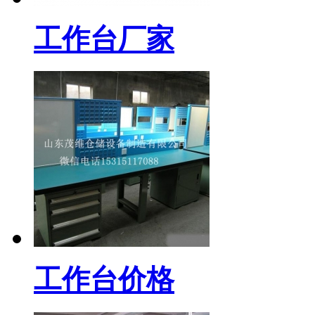
工作台厂家
工作台价格