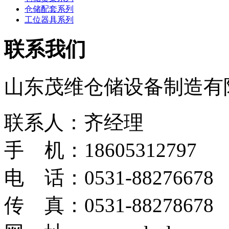
仓储配套系列
工位器具系列
联系我们
山东茂维仓储设备制造有
联系人：齐经理
手 机：18605312797
电 话：0531-88276678
传 真：0531-88278678