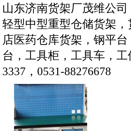
山东济南货架厂茂维公司（1
轻型中型重型仓储货架，
店医药仓库货架，钢平台
台，工具柜，工具车，工位器
3337，0531-88276678