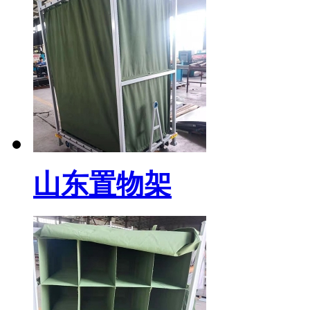
山东置物架