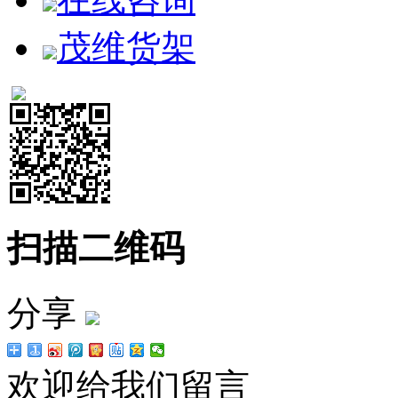
茂维货架
扫描二维码
分享
欢迎给我们留言