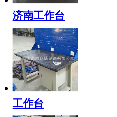
济南工作台
工作台