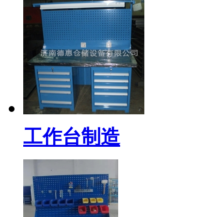
工作台制造