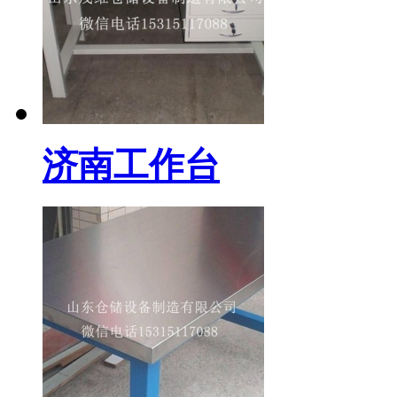
济南工作台