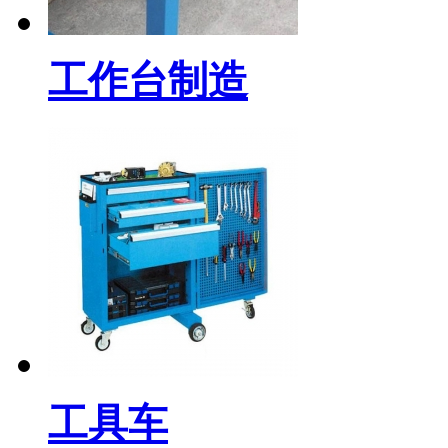
工作台制造
工具车