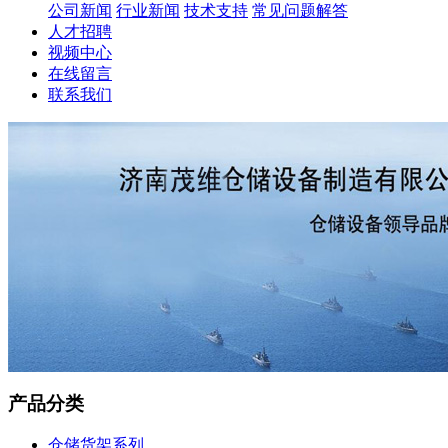
公司新闻
行业新闻
技术支持
常见问题解答
人才招聘
视频中心
在线留言
联系我们
产品分类
仓储货架系列