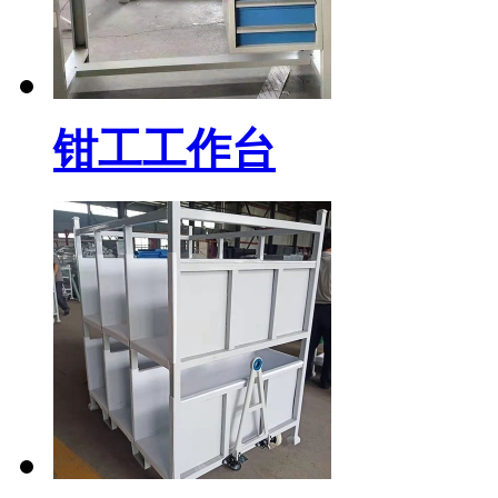
钳工工作台