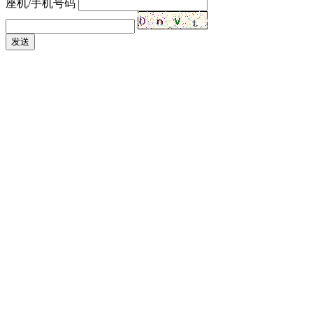
座机/手机号码