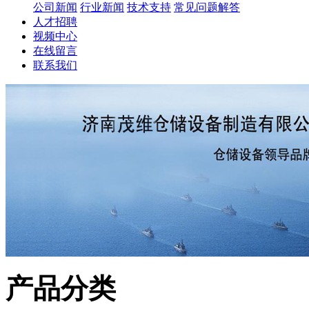
公司新闻
行业新闻
技术支持
常见问题解答
人才招聘
视频中心
在线留言
联系我们
产品分类