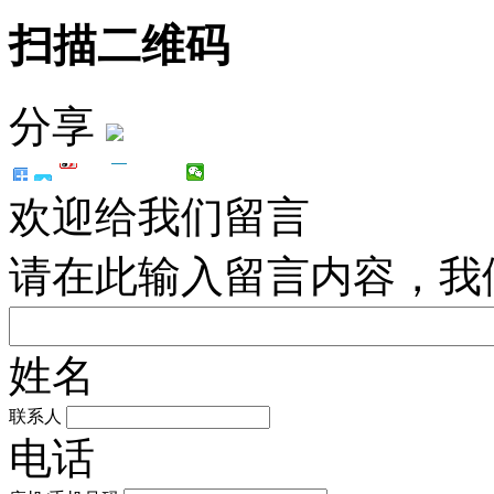
扫描二维码
分享
欢迎给我们留言
请在此输入留言内容，我
姓名
联系人
电话