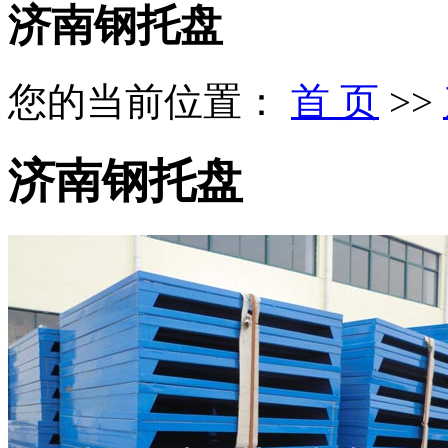
济南钢托盘
您的当前位置：
首 页
>>
济南钢托盘