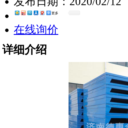
发布日期：
2020/02/12
更多
在线询价
详细介绍