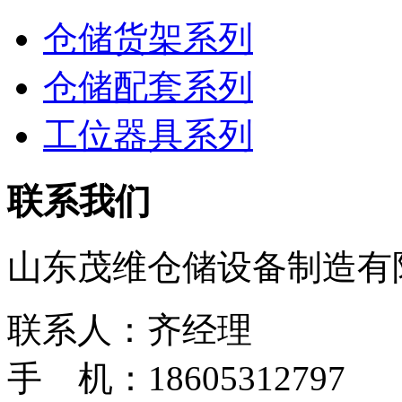
仓储货架系列
仓储配套系列
工位器具系列
联系我们
山东茂维仓储设备制造有
联系人：齐经理
手 机：18605312797