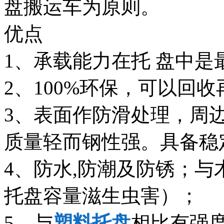
盘搬运车为原则。
优点
1、承载能力在托 盘中是
2、100%环保，可以回
3、表面作防滑处理，周
质量轻而钢性强。具备稳
4、防水,防潮及防锈；
托盘容量滋生虫害）；
5、与
塑料托盘
相比有强