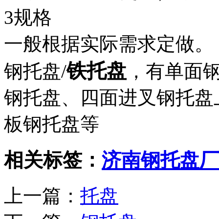
3规格
一般根据实际需求定做。
铁托盘
钢托盘/
，有单面
钢托盘、四面进叉钢托盘
板钢托盘等
相关标签：
济南钢托盘厂
上一篇：
托盘