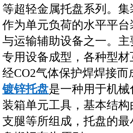
等超轻金属托盘系列。集
作为单元负荷的水平平台
与运输辅助设备之一。主
专用设备成型，各种型材
经CO2气体保护焊焊接而
镀锌托盘
是一种用于机械
装箱单元工具，基本结构
支腿等所组成，托盘的最