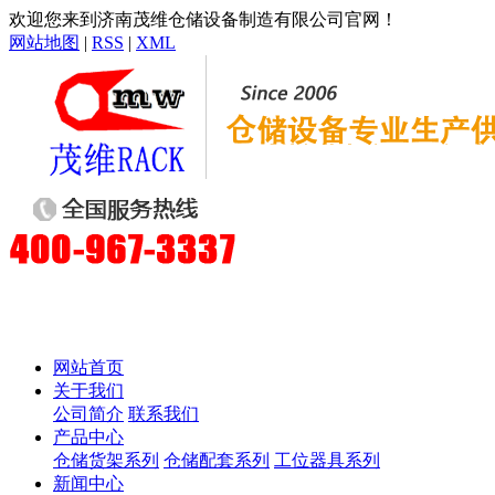
欢迎您来到济南茂维仓储设备制造有限公司官网！
网站地图
|
RSS
|
XML
网站首页
关于我们
公司简介
联系我们
产品中心
仓储货架系列
仓储配套系列
工位器具系列
新闻中心