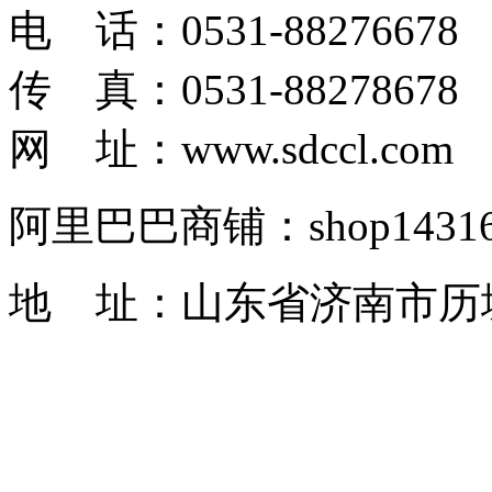
电 话：0531-88276678
传 真：0531-88278678
网 址：www.sdccl.com
阿里巴巴商铺：shop1431622
地 址：山东省济南市历