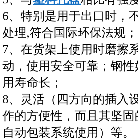
6、特别是用于出口时，
处理,符合国际环保法规；
7、在货架上使用时磨擦
动，使用安全可靠；钢性
用寿命长；
8、灵活（四方向的插入
作的方便性，而且其坚固
自动包装系统使用）等。