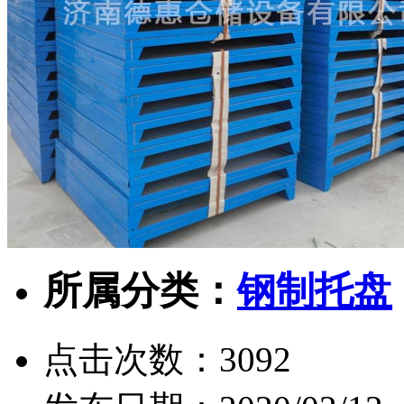
所属分类：
钢制托盘
点击次数：
3092