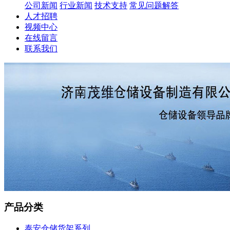
公司新闻
行业新闻
技术支持
常见问题解答
人才招聘
视频中心
在线留言
联系我们
产品分类
泰安仓储货架系列