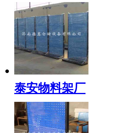
泰安物料架厂