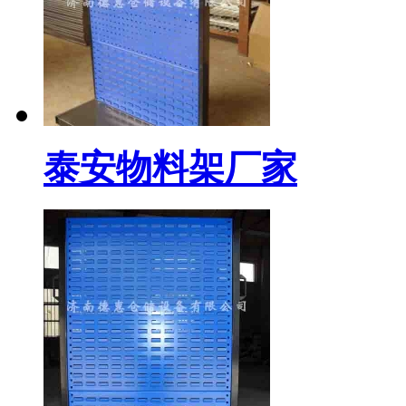
泰安物料架厂家