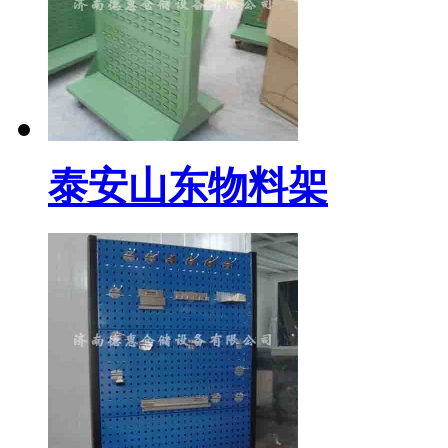
泰安山东物料架