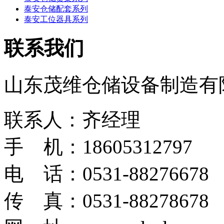
泰安仓储配套系列
泰安工位器具系列
联系我们
山东茂维仓储设备制造有
联系人：齐经理
手 机：18605312797
电 话：0531-88276678
传 真：0531-88278678