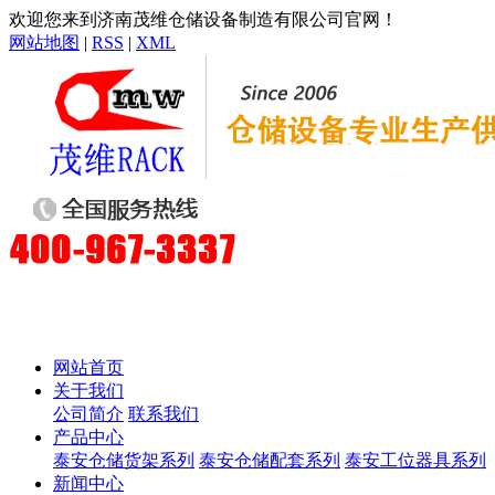
欢迎您来到济南茂维仓储设备制造有限公司官网！
网站地图
|
RSS
|
XML
网站首页
关于我们
公司简介
联系我们
产品中心
泰安仓储货架系列
泰安仓储配套系列
泰安工位器具系列
新闻中心