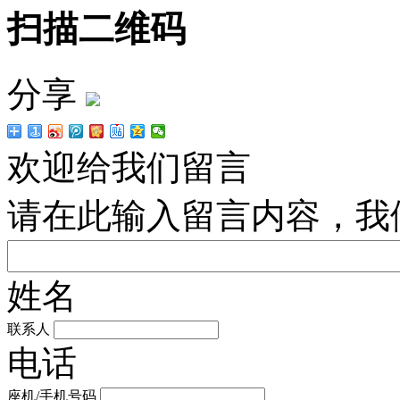
扫描二维码
分享
欢迎给我们留言
请在此输入留言内容，我
姓名
联系人
电话
座机/手机号码